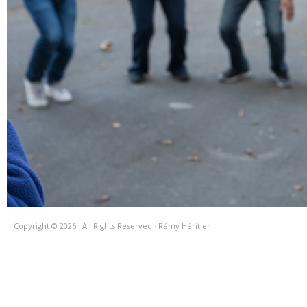
Copyright © 2026 · All Rights Reserved · Rémy Héritier