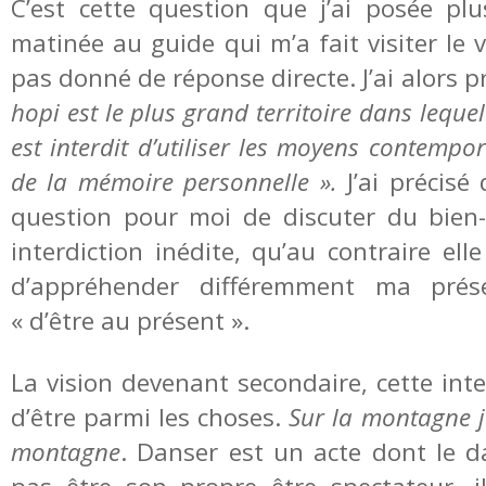
C’est cette question que j’ai posée pl
matinée au guide qui m’a fait visiter le vi
pas donné de réponse directe. J’ai alors p
hopi est le plus grand territoire dans lequel
est interdit d’utiliser les moyens contempo
de la mémoire personnelle ».
J’ai précisé 
question pour moi de discuter du bien
interdiction inédite, qu’au contraire el
d’appréhender différemment ma prés
« d’être au présent ».
La vision devenant secondaire, cette inte
d’être parmi les choses.
Sur la montagne j
montagne
. Danser est un acte dont le 