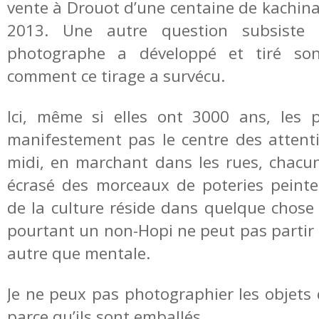
vente à Drouot d’une centaine de kachin
2013. Une autre question subsiste
photographe a développé et tiré son
comment ce tirage a survécu.
Ici, même si elles ont 3000 ans, les 
manifestement pas le centre des attenti
midi, en marchant dans les rues, chac
écrasé des morceaux de poteries peinte
de la culture réside dans quelque chose 
pourtant un non-Hopi ne peut pas partir
autre que mentale.
Je ne peux pas photographier les objets 
parce qu’ils sont emballés.