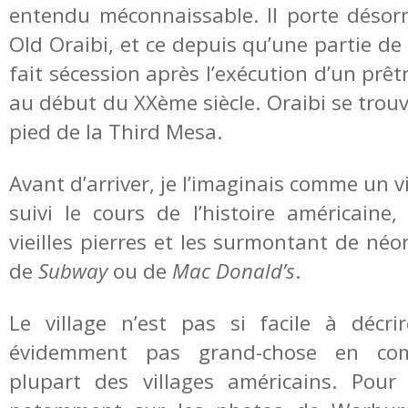
entendu méconnaissable. Il porte déso
Old Oraibi, et ce depuis qu’une partie de
fait sécession après l’exécution d’un prêt
au début du XXème siècle. Oraibi se trou
pied de la Third Mesa.
Avant d’arriver, je l’imaginais comme un vi
suivi le cours de l’histoire américaine,
vieilles pierres et les surmontant de né
de
Subway
ou de
Mac Donald’s
.
Le village n’est pas si facile à décrir
évidemment pas grand-chose en co
plupart des villages américains. Pour