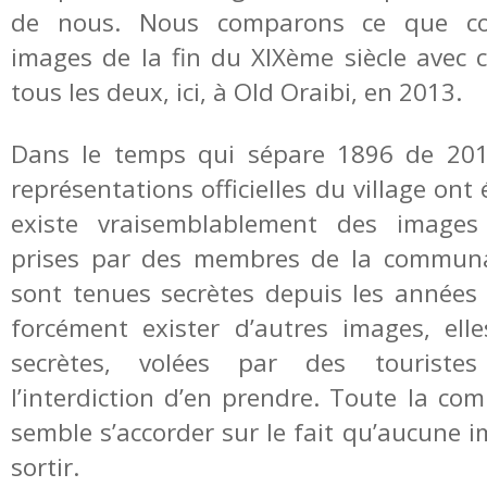
de nous. Nous comparons ce que co
images de la fin du XIXème siècle avec c
tous les deux, ici, à Old Oraibi, en 2013.
Dans le temps qui sépare 1896 de 201
représentations officielles du village ont 
existe vraisemblablement des images
prises par des membres de la communa
sont tenues secrètes depuis les années 1
forcément exister d’autres images, ell
secrètes, volées par des touriste
l’interdiction d’en prendre. Toute la c
semble s’accorder sur le fait qu’aucune 
sortir.