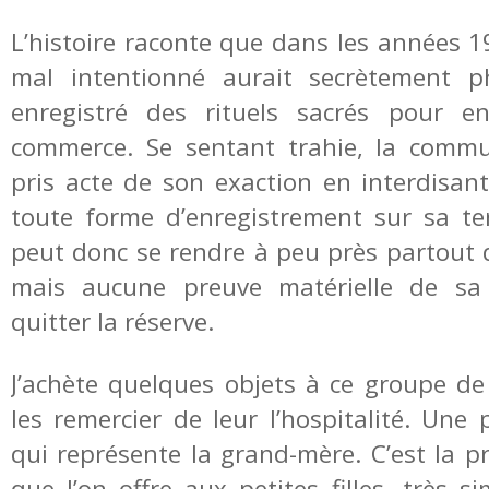
L’histoire raconte que dans les années
mal intentionné aurait secrètement p
enregistré des rituels sacrés pour en
commerce. Se sentant trahie, la comm
pris acte de son exaction en interdisant
toute forme d’enregistrement sur sa ter
peut donc se rendre à peu près partout d
mais aucune preuve matérielle de sa 
quitter la réserve.
J’achète quelques objets à ce groupe de 
les remercier de leur l’hospitalité. Une
qui représente la grand-mère. C’est la p
que l’on offre aux petites filles, très 