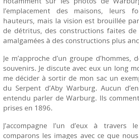
notamment sur les photos de Warburg
l’emplacement des maisons, leurs fo
hauteurs, mais la vision est brouillée p
de détritus, des constructions faites de
amalgamées à des constructions plus anc
Je m’approche d’un groupe d’hommes, d
souvenirs. Je discute avec eux un long 
me décider à sortir de mon sac un exemp
du Serpent d’Aby Warburg. Aucun d’ent
entendu parler de Warburg. Ils commen
prises en 1896.
J’accompagne l’un d’eux à travers le
comparons les images avec ce que nous