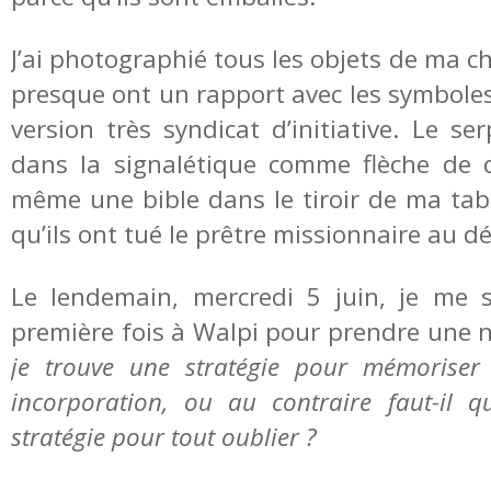
J’ai photographié tous les objets de ma 
presque ont un rapport avec les symbole
version très syndicat d’initiative. Le ser
dans la signalétique comme flèche de di
même une bible dans le tiroir de ma tabl
qu’ils ont tué le prêtre missionnaire au 
Le lendemain, mercredi 5 juin, je me 
première fois à Walpi pour prendre une 
je trouve une stratégie pour mémoriser
incorporation, ou au contraire faut-il q
stratégie pour tout oublier ?