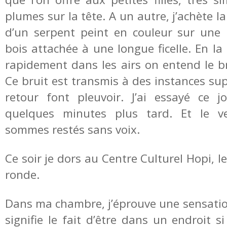
plumes sur la tête. A un autre, j’achète l
d’un serpent peint en couleur sur une 
bois attachée à une longue ficelle. En la
rapidement dans les airs on entend le br
Ce bruit est transmis à des instances su
retour font pleuvoir. J’ai essayé ce jo
quelques minutes plus tard. Et le v
sommes restés sans voix.
Ce soir je dors au Centre Culturel Hopi, le
ronde.
Dans ma chambre, j’éprouve une sensatio
signifie le fait d’être dans un endroit si