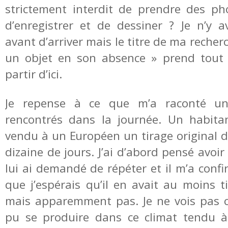
strictement interdit de prendre des pho
d’enregistrer et de dessiner ? Je n’y 
avant d’arriver mais le titre de ma recher
un objet en son absence » prend tout 
partir d’ici.
Je repense à ce que m’a raconté 
rencontrés dans la journée. Un habita
vendu à un Européen un tirage original d
dizaine de jours. J’ai d’abord pensé avoir
lui ai demandé de répéter et il m’a confirm
que j’espérais qu’il en avait au moins t
mais apparemment pas. Je ne vois pas 
pu se produire dans ce climat tendu à